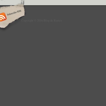
Copyright © 2016 Blog de Ramix